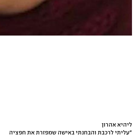
ליהיא אהרון
"עליתי לרכבת והבחנתי באישה שמפזרת את חפציה