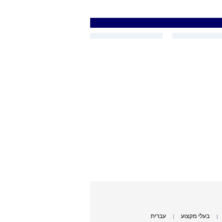
בעלי מקצוע
עברית
|
|