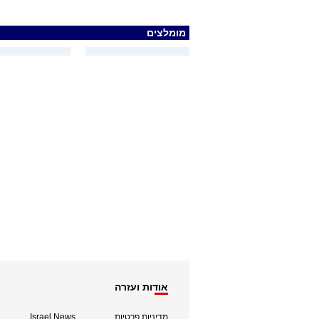
מומלצים
אודות ועזרה
מדיניות פרטיות
Israel News