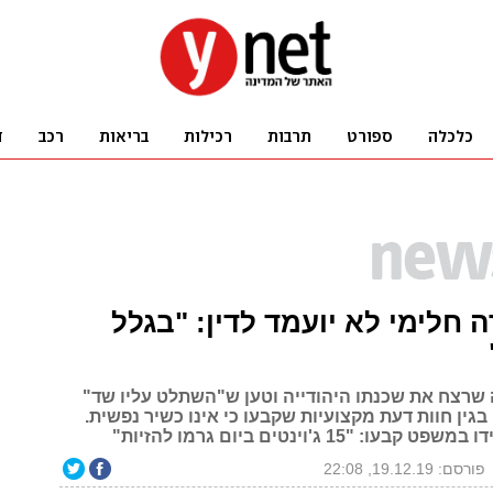
 חלימי לא יועמד לדין: "בגלל
 שרצח את שכנתו היהודייה וטען ש"השתלט עליו שד"
 בגין חוות דעת מקצועיות שקבעו כי אינו כשיר נפשית.
: "15 ג'וינטים ביום גרמו להזיות"
פורסם: 19.12.19, 22:08