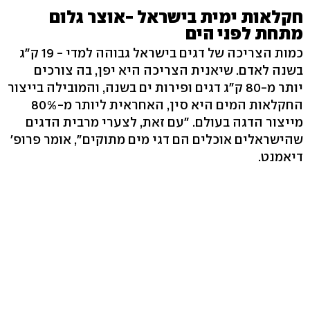
חקלאות ימית בישראל -אוצר גלום
מתחת לפני הים
כמות הצריכה של דגים בישראל גבוהה למדי - 19 ק"ג
בשנה לאדם. שיאנית הצריכה היא יפן, בה צורכים
יותר מ-80 ק"ג דגים ופירות ים בשנה, והמובילה בייצור
החקלאות המים היא סין, האחראית ליותר מ-80%
מייצור הדגה בעולם. "עם זאת, לצערי מרבית הדגים
שהישראלים אוכלים הם דגי מים מתוקים", אומר פרופ'
דיאמנט.