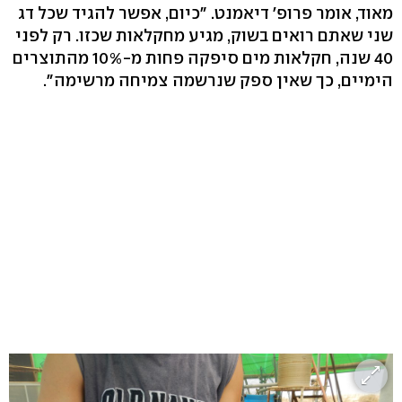
מאוד, אומר פרופ' דיאמנט. "כיום, אפשר להגיד שכל דג
שני שאתם רואים בשוק, מגיע מחקלאות שכזו. רק לפני
40 שנה, חקלאות מים סיפקה פחות מ-10% מהתוצרים
הימיים, כך שאין ספק שנרשמה צמיחה מרשימה".