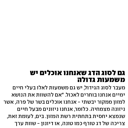
גם לסוג הדג שאנחנו אוכלים יש
משמעות גדולה
מעבר לסוג הגידול, יש גם משמעות לאלו בעלי חיים
ימיים אנחנו בוחרים לאכול. "אם להשוות את הנושא
למזון ממקור יבשתי - אנחנו אוכלים בשר של פרה, אשר
ניזונה מצמחיה. כלומר, אנחנו ניזונים מבעל חיים
שנמצא יחסית בתחתית רשת המזון. בים, לעומת זאת,
צריכה של דג טורף כמו טונה, או דיונון - שוות ערך