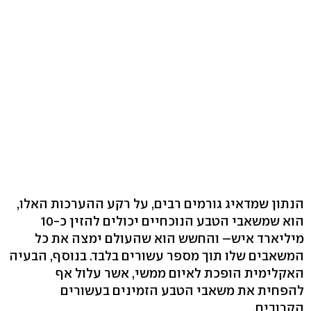
הנתון שמדאיג גורמים רבים, על רקע ההערכות האלו,
הוא שמשאבי הטבע הנוכחיים יכולים להזין כ-10
מיליארד איש– והחשש הוא שהעולם ימצה את כל
המשאבים שלו תוך מספר עשורים בלבד. בנוסף, הבעיה
האקלימית הופכת לאיום ממשי, אשר עלול אף
להפחית את משאבי הטבע הזמינים בעשורים
הקרובים.