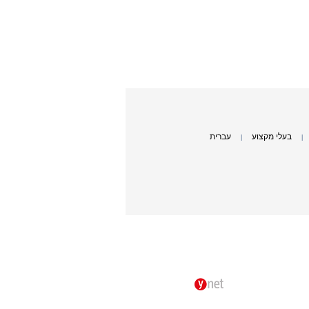
בעלי מקצוע
עברית
|
|