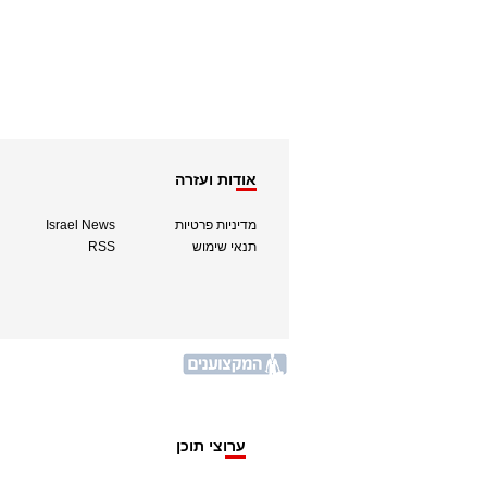
אודות ועזרה
מדיניות פרטיות
Israel News
תנאי שימוש
RSS
ערוצי תוכן