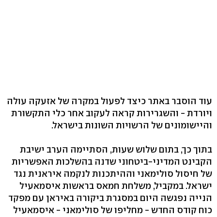
עוד הוסבר באתר כיצד לפעול במקרה של אזעקה עולה
ויורדת - והשגרירות קראה לעקוב אחר כלי התקשורת
והיישומונים של הרשויות השונות בישראל.
בתוך כך, בתום שלוש שעות, הסתיימה הערב ישיבת
הקבינט המדיני-ביטחוני שדנה בהשלכות האפשריות
של חיסול סולימאני וההיתכנות לנקמה איראנית נגד
ישראל. במקביל, משלחת חמאס בראשות איסמאעיל
הנייה נפגשה היום במסגרת ביקורה באיראן עם מפקד
כוח קודס החדש - מחליפו של סולימאני - איסמאעיל