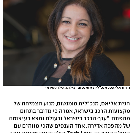
חגית אליאס, מנכ"לית מומנטום
(צילום: אילן ספירא)
חגית אליאס, מנכ"לית מומנטום, מנוע הצמיחה של
מקצועות הרכב בישראל, אמרה כי מדובר בתחום
מתפתח: "ענף הרכב בישראל ובעולם נמצא בעיצומה
של מהפכה אדירה. אחד הענפים שהכי מזוהים עם