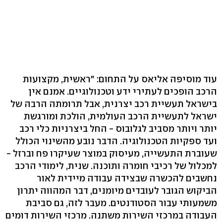
עוד מוסיפה אליאס על התחום: "ראשית, מקצועות
הרכב הופכים לעתירי ידע וטכנולוגיים. אמנם אין
בישראל תעשיית רכב יצרנית, אבל תרומתה הרבה של
ישראל לתעשיית הרכב העולמית, הולכת ומורגשת
יותר ויותר מסביב לגלובוס - החל ביצרניות כלי רכב
ועד ספקיות הטכנולוגיה. הדבר נובע מהשינוי הכולל
שעוברת התעשייה, מעיסוק במוצר שעיקרו פח וברזל -
למכלול של רכיבי חומרה ותוכנה. שנית, לימודי הרכב
נחשבים להכשרה שבצידה עבודה מיידית לאור
הביקוש הגובר לעובדים מיומנים, דבר המהווה יתרון
משמעותי עבור הסטודנטים. מעבר לזה, גם סביבת
העבודה במרכזי השירות משתנה. מרכזי השירות דומים