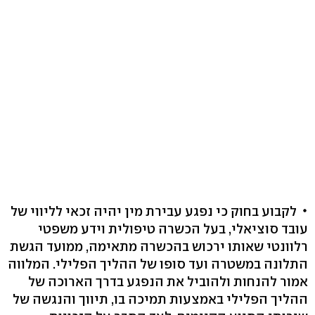
לקבוע בחוק כי נפגע עבירת מין יהיה זכאי לליווי של
עובד סוציאלי, בעל הכשרה טיפולית וידע משפטי
רלוונטי שאותו ירכוש בהכשרה מתאימה, ממועד הגשת
התלונה במשטרה ועד סופו של ההליך הפלילי. המלווה
אמור להנחות ולהוביל את הנפגע בדרך הארוכה של
ההליך הפלילי באמצעות תמיכה בו, תיווך והנגשה של