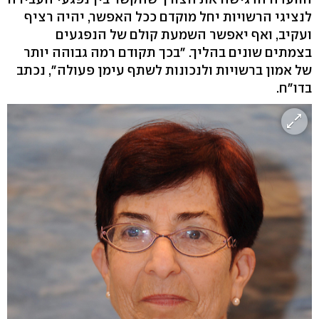
לנציגי הרשויות יחל מוקדם ככל האפשר, יהיה רציף
ועקיב, ואף יאפשר השמעת קולם של הנפגעים
בצמתים שונים בהליך. "בכך תקודם רמה גבוהה יותר
של אמון ברשויות ולנכונות לשתף עימן פעולה", נכתב
בדו"ח.