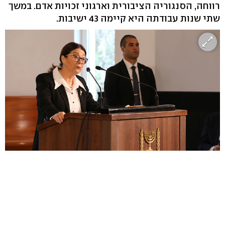
רווחה, הסנגוריה הציבורית וארגוני זכויות אדם. במשך
שתי שנות עבודתה היא קיימה 43 ישיבות.