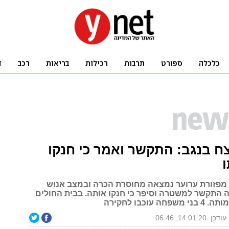
 בנגב: התקשר ואמר כי חנקו
ישה כבת 35 מפזורת ערוער נמצאה מחוסרת הכרה ובמצב אנוש
ה התקשר למשטרה וסיפר כי חנקו אותה. בבית החולים
 עוכבו לחקירה
עודכן: 14.01.20, 06:46