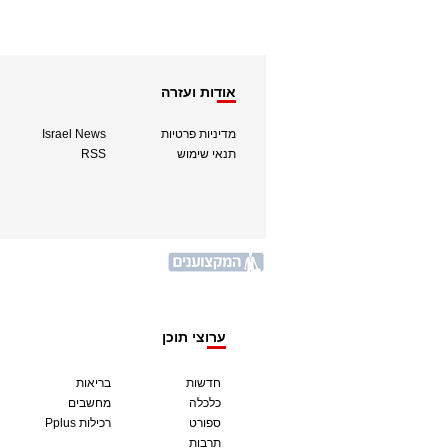
אודות ועזרה
מדיניות פרטיות
Israel News
תנאי שימוש
RSS
ערוצי תוכן
חדשות
בריאות
כלכלה
מחשבים
ספורט
Pplus רכילות
תרבות