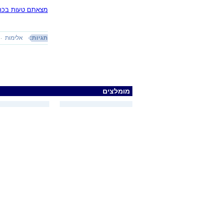
מצאתם טעות בכתב
תגיות:
אלימות
מומלצים