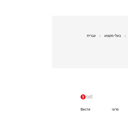
בעלי מקצוע
עברית
|
|
פרוגי
Вести