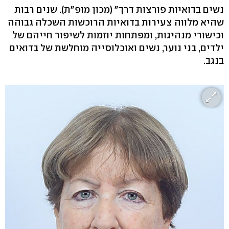
נשים בדואיות פורצות דרך" (מכון מופ"ת). שנים רבות
שהיא מלווה צעירות בדואיות הרוכשות השכלה גבוהה
וכישורי מנהיגות, ומפתחות יוזמות לשיפור חייהם של
ילדים, בני נוער, נשים ואוכלוסייה מוחלשת של בדואים
בנגב.