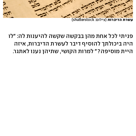
עשרת הדיברות
(צילום: shutterstock)
פניתי לכל אחת מהן בבקשה שקשה להיענות לה: "לו
היה ביכולתך להוסיף דיבר לעשרת הדיברות, איזה
היית מוסיפה?" למרות הקושי, שתיהן נענו לאתגר.