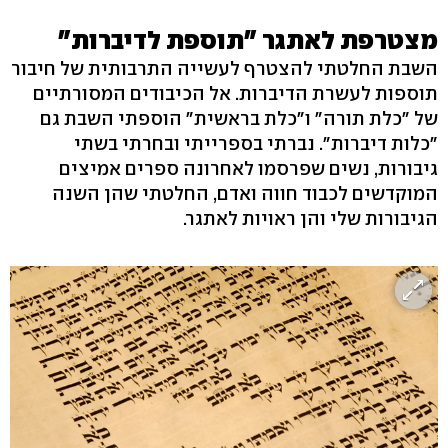
מצטרפת לאתגר "תוספת לדיברות"
השבת החלטתי להצטרף לעשייה התרבותית של חיבור
תוספות לעשרת הדיברות. אל הכיבודים המסורתיים
של "כלת תורה" ו"כלת בראשית" הוספתי השבת גם
"כלות דיברות". נברתי בספרייתי ובחרתי בשתי
גיבורות, נשים שפרסמו לאחרונה ספרים אמיצים
המוקדשים לכבוד חווה ואדם, החלטתי שהן השנה
הגיבורות שלי והן ראויות לאתגר.