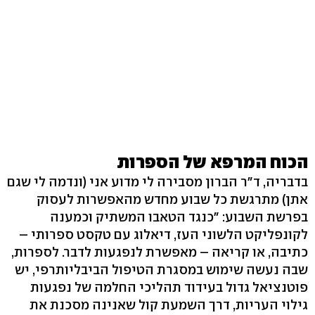
הכוח המרפא של הספרות
בדבריה, ד"ר הברון מסבירה לי מדוע אני (ונדמה לי שגם
אתן) מתרגשת כל שבוע מחדש מהאפשרות לעסוק
בפרשת השבוע: "כנגד הטאבו המשתיק וכמענה
לקונפליקט הלשוני העז, דיאלוג עם טקסט ספרותי –
כתיבה, או קריאה – מאפשרת לנפגעות לדבר. לספרות,
שבה נעשה שימוש במסגרת הטיפול הביבליותרפי, יש
פוטנציאל גדול בעידוד תהליכי החלמה של נפגעות
גילוי העריות, דרך השמעת קול שאנינה מסכנת את