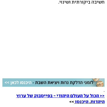
חשיבה ביקורתית ושינוי.
<<
הכול על העולם היהודי - בפייסבוק של ערוץ
היהדות. היכנסו
>>