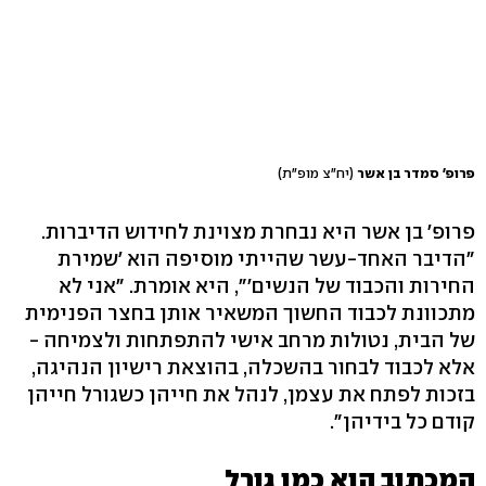
פרופ' סמדר בן אשר
(יח"צ מופ"ת)
פרופ' בן אשר היא נבחרת מצוינת לחידוש הדיברות.
"הדיבר האחד-עשר שהייתי מוסיפה הוא 'שמירת
החירות והכבוד של הנשים'", היא אומרת. "אני לא
מתכוונת לכבוד החשוך המשאיר אותן בחצר הפנימית
של הבית, נטולות מרחב אישי להתפתחות ולצמיחה -
אלא לכבוד לבחור בהשכלה, בהוצאת רישיון הנהיגה,
בזכות לפתח את עצמן, לנהל את חייהן כשגורל חייהן
קודם כל בידיהן".
המכתוב הוא כמו גורל