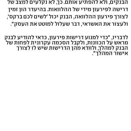
הבנקים, ולא להפתיע אותם. כך, לא נקלעים למצב של
דרישה לפירעון מידי של ההלוואות. בהיעדר הון זמין
לצורך פירעון ההלוואה, הבנק יכול 'לשים לכם ברקס',
ולעצור את האשראי, דבר שעלול למוטט את העסק".
לדבריו, "כדי למנוע דרישות פירעון, כדאי להודיע לבנק
מראש על הכוונות, ולקבל הסכמה עקרונית לפחות של
הבנק למהלך, ולוודא מהן הדרישות שיש לו לצורך
אישור המהלך".