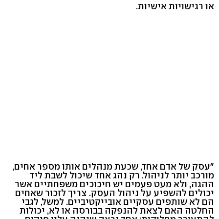
או רגישויות אישיות.
"עסק של אדם אחד, שכעת מנהלים אותו מספר אחים,
מורכב יותר לניהול. רק נהג אחד שיכול לשבת ליד
ההגה, ולא מעט פעמים יש חיכוכים משפחתיים אשר
יכולים להשפיע על ניהול העסק. צריך לזכור שאחים
הם לא שותפים עסקיים אובייקטיביים. למשל, לגבי
החלטה האם לצאת להנפקה בבורסה או לא, יכולות