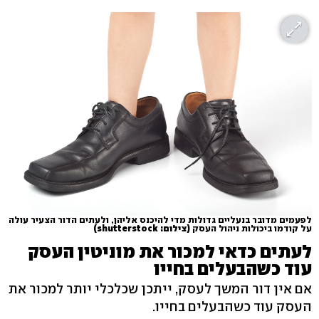
לפעמים מדובר בנעליים גדולות מדי להיכנס אליהן, ולעתים הדור הצעיר עולה
על קודמו ביכולות ניהול העסק
(צילום: shutterstock)
לעתים כדאי למכור את מוניטין העסק
עוד כשהבעלים בחייו
אם אין דור המשך לעסק, ייתכן שכלכלי יותר למכור את
העסק עוד כשהבעלים בחייו.