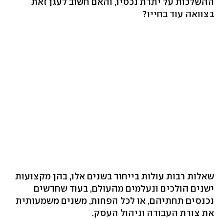
ההשלכות על יתרת נכסיו, והאם חשוב לעגן זאת
בצוואה עוד בחייו?
שאלות רבות עולות בייחוד בשנים אלו, בהן מקצועות
ישנים הולכים ונעלמים מהעולם, בעוד שחדשים
נכנסים תחתיהם, או לכל הפחות, משנים משמעותית
את צורת העבודה וניהול העסק.