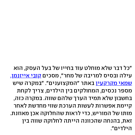
"כל דבר שלא מוחלט עוד בחייו של בעל העסק, הוא
עילה ובסיס למריבה של מחר", מסכים
קובי אייזנמן,
שמאי מקרקעין
באתר "המקצוענים". "במקרה שיש
מספר נכסים, המחולקים בין הילדים, צריך לקחת
בחשבון שלא תמיד הערך שלהם שווה. במקרה כזה,
קיימת אפשרות לעשות הערכת שווי מחדשת לאחר
מותו של המוריש, כדי לראות שהחלוקה אכן מאוזנת.
זאת, בהנחה שהכוונה הייתה לחלוקה שווה בין
הילדים".