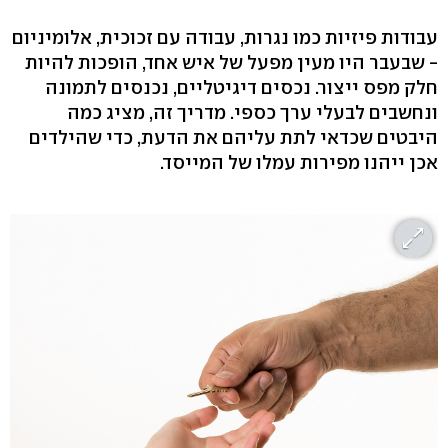
עבודות פיזיות כמו נגרות, עבודה עם זכוכית, אלומיניום
- שבעבר היו מעין מפעל של איש אחד, הופכות להיות
חלק מפס ייצור. נכסים דיגיטליים, נכנסים לתמונה
ונחשבים לבעלי ערך כספי. מדריך זה, מציג כמה
היבטים שכדאי לתת עליהם את הדעת, כדי שהילדים
אכן ייהנו מפירות עמלו של המייסד.