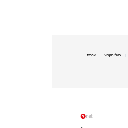
בעלי מקצוע
עברית
|
|