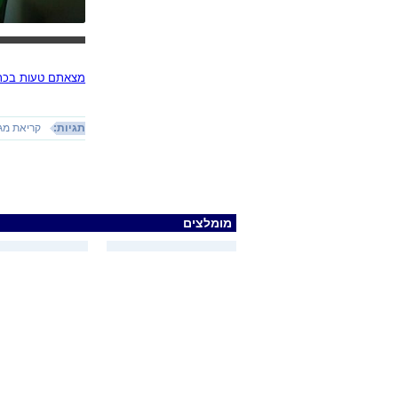
מצאתם טעות בכתב
תגיות:
קריאת מג
מומלצים