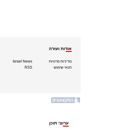
אודות ועזרה
מדיניות פרטיות
Israel News
תנאי שימוש
RSS
ערוצי תוכן