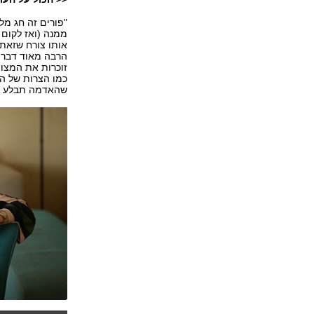
"פורים זה חג מל
ממנה (ואז לקום 
אותו צורח שזאת 
הרבה מאוד דברי
זוכרות את המצו
כמו הצרות של הע
שהאדמה תבלע אות