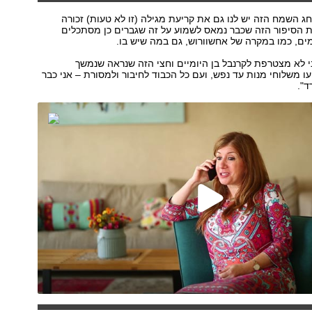
ג השמח הזה יש לנו גם את קריעת מגילה (זו לא טעות) זכורה
ת הסיפור הזה שכבר נמאס לשמוע על זה שגברים כן מסתכלים
ים, כמו במקרה של אחשוורוש, גם במה שיש בו.
י לא מצטרפת לקרנבל בן היומיים וחצי הזה שנראה שנמשך
עו משלוחי מנות עד נפש, ועם כל הכבוד לחיבור ולמסורת – אני כבר
".