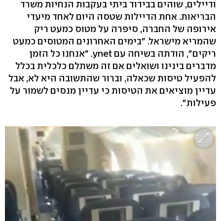
ודיילים, שוהים בבידוד ביתי בעקבות הנחיות משרד
הבריאות. אחת הדיילות שטסה היום לאחד מיעדי
אירופה של החברה, סיפרה על מטוס כמעט ריק
שהמריא מישראל. "בימים האחרונים המטוסים כמעט
ריקים", הודתה בשיחה עם ynet. "אנחנו כל הזמן
מדברים בינינו ושואלים אם זה משתלם כלכלית בכלל
להפעיל טיסות שכאלה, וברור שהתשובה היא לא, אבל
עדיין מוציאים את הטיסות כי עדיין מנסים לשמור על
פעילות".