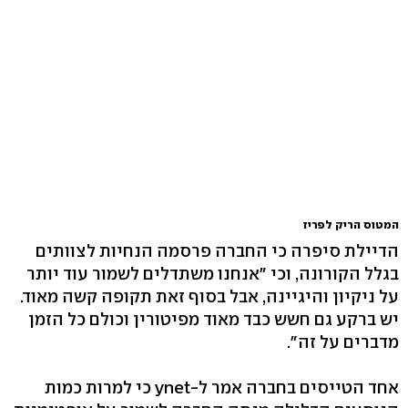
המטוס הריק לפריז
הדיילת סיפרה כי החברה פרסמה הנחיות לצוותים
בגלל הקורונה, וכי "אנחנו משתדלים לשמור עוד יותר
על ניקיון והיגיינה, אבל בסוף זאת תקופה קשה מאוד.
יש ברקע גם חשש כבד מאוד מפיטורין וכולם כל הזמן
מדברים על זה".
אחד הטייסים בחברה אמר ל-ynet כי למרות כמות