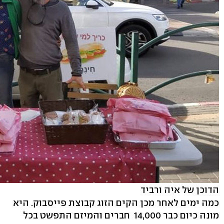
הדוכן של איה ורביד
כמה ימים לאחר מכן הקים הזוג קבוצת פייסבוק. היא
מונה כיום כבר ‭ 14,000‬ חברים והמיזם התפשט בכל