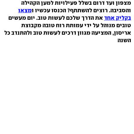
מצפון ועד דרום בשלל פעילויות למען הקהילה
והסביבה. רוצים להשתתף? הכנסו עכשיו ו
מצאו
בקליק אחד
את הדרך שלכם לעשות טוב. יום מעשים
טובים מנוהל על ידי עמותת רוח טובה מקבוצת
אריסון, המציעה מגוון דרכים לעשות טוב ולהתנדב כל
השנה