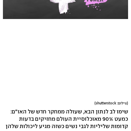
(צילום: shutterstock)
שימו לב לנתון הבא, שעולה ממחקר חדש של האו"ם:
כמעט 90% מאוכלוסיית העולם מחזיקים בדעות
קדומות שליליות לגבי נשים כשזה מגיע ליכולות שלהן