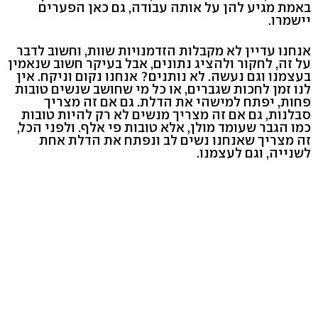
באמת מגיע להן על אותה עבודה, גם כאן הפערים
יישמרו.
אנחנו עדיין לא מקבלות הזדמנויות שוות, וחשוב לדבר
על זה, לחקור ולהציג נתונים, אבל בעיקר חשוב שנאמין
בעצמנו וגם נעשה. לא נותנים? אנחנו נקום וניקח. אין
לנו זמן לחכות שגברים, או כל מי שחושב שנשים טובות
פחות, יפתח למישהי את הדלת. גם אם זה מצריך
סבלנות, גם אם זה מצריך מנשים לא רק להיות טובות
כמו הגבר שעומד מולן, אלא טובות פי אלף. ולפני הכל,
זה מצריך שאנחנו נשים לב ונפתח את הדלת אחת
לשנייה, וגם לעצמנו.