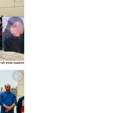
ההפגנה מחוץ לבי