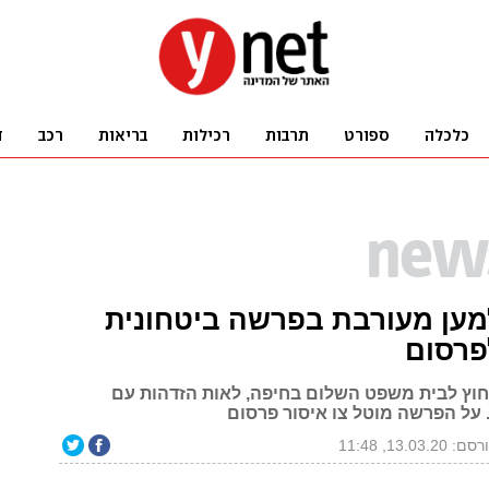
מען מעורבת בפרשה ביטחונית
פרסום
וץ לבית משפט השלום בחיפה, לאות הזדהות עם
 על הפרשה מוטל צו איסור פרסום
: 13.03.20, 11:48