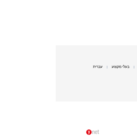
בעלי מקצוע
עברית
|
|