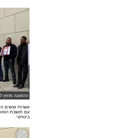
ההפגנה מחוץ ל
עשרות אנשים הפ
ביטחוני.