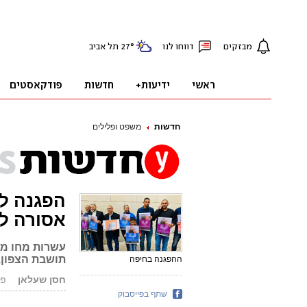
חדשות
משפט ופלילים
הפגנה ל
אסורה ל
עשרות מחו מח
תושבת הצפון.
ההפגנה בחיפה
חסן שעלאן
פורסם
שתף בפייסבוק