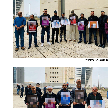
ת המשפט בחיפה