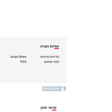
אודות ועזרה
מדיניות פרטיות
Israel News
תנאי שימוש
RSS
ערוצי תוכן