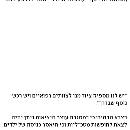
"יש לנו מספיק ציוד מגן לצוותים רפואיים ויש רכש
נוסף שבדרך".
בצבא הבהירו כי במסגרת עוצר היציאות ניתן יהיה
לצאת לחופשות מטכ"ליות וכי תיאסר כניסה של ילדים