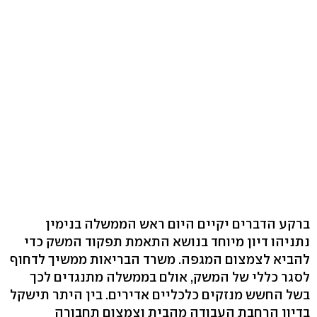
ברקע הדברים יקיים היום ראש הממשלה בנימין
נתניהו דיון מיוחד בנושא התאמת תפקוד המשק כדי
להביא לצמצום המגפה. משרד הבריאות ממשיך לדחוף
לסגר כללי של המשק, אולם בממשלה מתנגדים לכך
בשל החשש מנזקים כלכליים אדירים. בין היתר תישקל
בדיון הרחבת העבודה מהבית וצמצום תחבורה