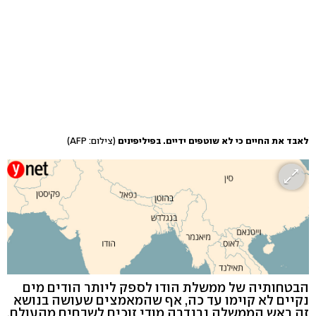
לאבד את החיים כי לא שוטפים ידיים. בפיליפינים
(צילום: AFP)
הבטחותיה של ממשלת הודו לספק ליותר הודים מים
נקיים לא קוימו עד כה, אף שהמאמצים שעושה בנושא
זה ראש הממשלה נרנדרה מודי זוכים לשבחים מהעולם.