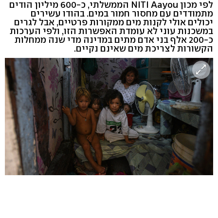
לפי מכון NITI Aayou הממשלתי, כ-600 מיליון הודים
מתמודדים עם מחסור חמור במים. בהודו עשירים
יכולים אולי לקנות מים ממקורות פרטיים, אבל לגרים
במשכנות עוני לא עומדת האפשרות הזו, ולפי הערכות
כ-200 אלף בני אדם מתים במדינה מדי שנה ממחלות
הקשורות לצריכת מים שאינם נקיים.