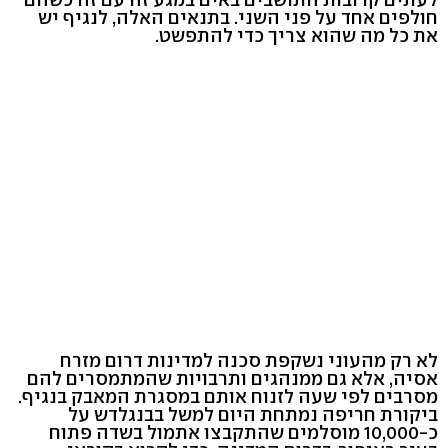
חולפים אחד על פני השני. בתנאים האלה, לנגיף יש
את כל מה שהוא צריך כדי להתפשט.
לא רק מהעוני נשקפת סכנה למדינות דרום מזרח
אסיה, אלא גם ממנהגים ותרבויות שהמתמסרים להם
מסרבים לפי שעה לזנוח אותם במסגרת המאבק בנגיף.
ביקורת חריפה נמתחת היום למשל בבנגלדש על
כ-10,000 מוסלמים שהתקבצו אתמול בשדה פתוח