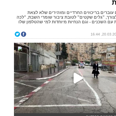
ום עוברים בריכוזים החרדיים ומזהירים שלא לצאת
ורך, "גלים שקטים" לטובת ציבור שומרי השבת, "לכה
 עם השכנים - וגם הנחיות מיוחדות למי שהטלפון שלו