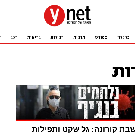
ת קורונה: גל שקט ותפילות