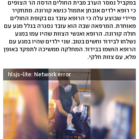
במקביל נמסר הערב מבית החולים הדסה הר הצופים
כי רופא ילדים אובחן אתמול כנשא קורונה. מתחקיר
מיידי שבוצע עלה כי הרופא עובד גם בקופת החולים
מאוחדת. המרפאה שבה הוא עובד נסגרה בגלל מגע עם
חולה קורונה. הרופא ואנשי הצוות שהיו עמו במגע
נשלחו לבידוד וחשים בטוב. שני ילדים שהיו במגע עם
הרופא הושמו בבידוד. המחלקה ממשיכה לתפקד באופן
מלא, עם צוות חלקי.
hlsjs-lite: Network error