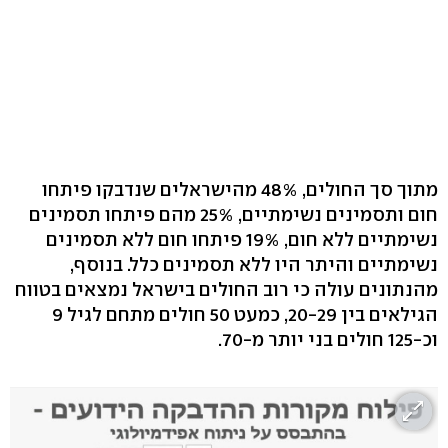
מתוך סך החולים, 48% מהישראלים שנדבקו פיתחו
חום ותסמינים נשימתיים, 25% מהם פיתחו תסמינים
נשימתיים ללא חום, 19% פיתחו חום ללא תסמינים
נשימתיים והיתר היו ללא תסמינים כלל. בנוסף,
מהנתונים עולה כי רוב החולים בישראל נמצאים בטווח
הגילאים בין 20-29, כמעט 50 חולים מתחם לגיל 9
וכ-125 חולים בני יותר מ-70.