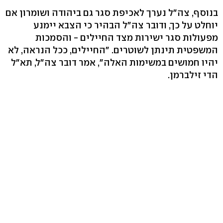
בנוסף, צה"ל נערך לאכיפת סגר גם ביהודה ושומרון אם
יוחלט על כך, ודובר צה"ל הבהיר כי הצבא יימנע
מפעולות סגר ישירות מצד החיילים - והסמכות
המשפטית תינתן לשוטרים. "החיילים, ככל הנראה, לא
יהיו חמושים במשימות האלה", אמר דובר צה"ל, תא"ל
הדי זילברמן.