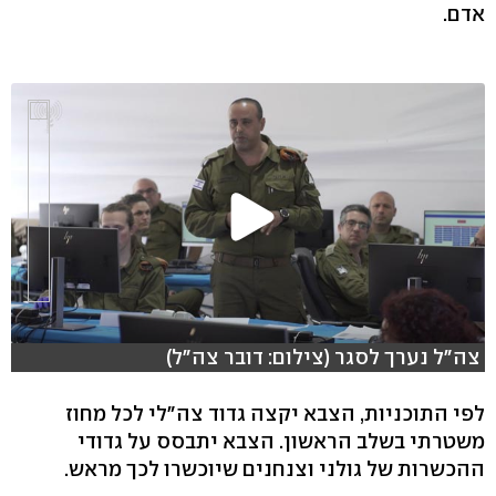
אדם.
צה"ל נערך לסגר (צילום: דובר צה"ל)
לפי התוכניות, הצבא יקצה גדוד צה"לי לכל מחוז
משטרתי בשלב הראשון. הצבא יתבסס על גדודי
ההכשרות של גולני וצנחנים שיוכשרו לכך מראש.