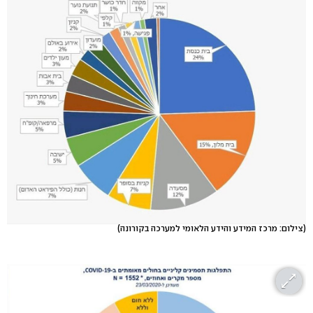
(צילום: מרכז המידע והידע הלאומי למערכה בקורונה)