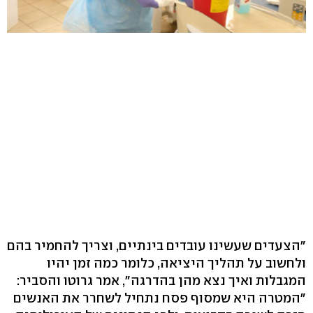
"הצעדים שעשינו עובדים בינתיים, וצריך להחמיר בהם
ולחשוב על תהליך היציאה, כלומר כמה זמן יהיו
המגבלות ואיך נצא מהן בהדרגה", אמר גרוטו והסביר:
"המטרה היא שמסוף פסח נתחיל לשחרר את האנשים