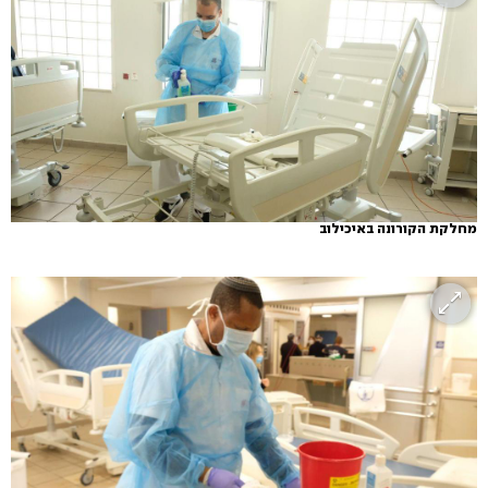
מחלקת הקורונה באיכילוב