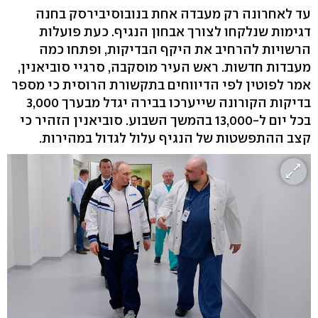
עד לאחרונה רק מעבדה אחת בנובוסיבירסק בחנה
דגימות שנלקחו לצורך אבחון הנגיף. כעת פועלות
הרשויות להרחיב את היקף הבדיקות, ופתחו כמה
מעבדות חדשות. ראש העיר מוסקבה, סרגיי סוביאנין,
אמר לפוטין לפי הדיווחים בתקשורת הרוסית כי מספר
בדיקות הקורונה שייערכו בבירה יגדל מבערך 3,000
בכל יום ל-13,000 בהמשך השבוע. סוביאנין הזהיר כי
קצב ההתפשטות של הנגיף עלול לגדול במהירות.