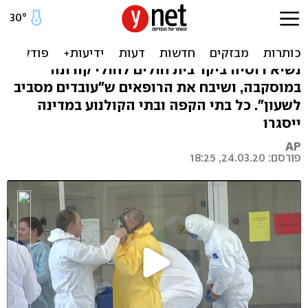
עם מסכה וחליפת מגן: פוטין
ביקר חולי קורונה
נשיא רוסיה ביקר בית חולים לחולי קורונה
במוסקבה, ושיבח את הרופאים ש"עובדים מסביב
לשעון". כל בתי הקפה ובתי הקולנוע במדינה
ייסגרו
AP
פורסם: 24.03.20, 18:25