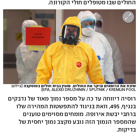
החולים שבו מטופלים חולי הקורונה.
שיבח את הרופאים וביקר את החולים. פוטין בבית חולים במוסקבה
(צילום:
EPA, ALEXEI DRUZHININ / SPUTNIK / KREMLIN POOL)
רוסיה דיווחה עד כה על מספר נמוך מאוד של נדבקים
בנגיף, 495, וזאת בניגוד להתפשטות המהירה שלו
ברחבי יבשת אירופה. מומחים מסוימים טוענים
שהמספר הנמוך הזה נובע מקצב נמוך יחסית של
בדיקות.