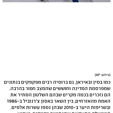
(צילום: AP)
כמו בסין ובאיראן, גם ברוסיה רבים מפקפקים בנתונים
שמפרסמת המדינה וחוששים שהמצב חמור בהרבה.
הם נזכרים בכמה מקרים שבהם השלטון הסתיר את
האמת מהאזרחים, בין השאר באסון צ'רנוביל ב-1986
ובשריפות היער ב-2010 שבהן נספו עשרות אלפים.