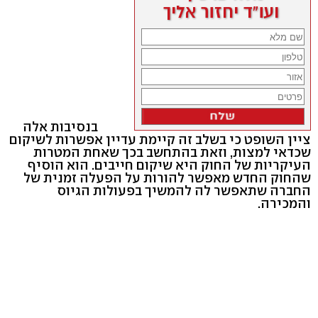
בנסיבות אלה
ציין השופט כי בשלב זה קיימת עדיין אפשרות לשיקום
שכדאי למצות, וזאת בהתחשב בכך שאחת המטרות
העיקריות של החוק היא שיקום חייבים. הוא הוסיף
שהחוק החדש מאפשר להורות על הפעלה זמנית של
החברה שתאפשר לה להמשיך בפעולות הגיוס
והמכירה.