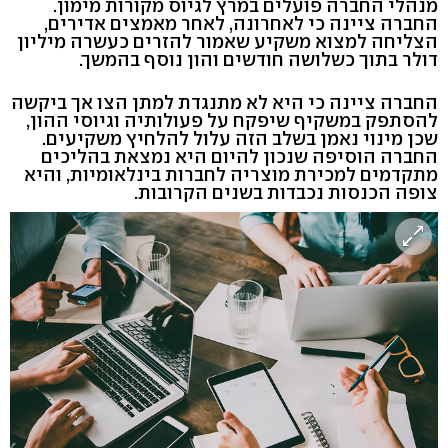
מנהלי החברה פועלים במרץ לגיוס מקורות מימון.
החברה ציינה כי לאחרונה, לאחר מאמצים אדירים,
הצליחה למצוא משקיע שאמור להזרים כעשרה מיליון
דולר בתוך כשלושה חודשים והון נוסף בהמשך.
החברה ציינה כי היא לא מתנגדת למתן הצו אך ביקשה
להסתפק במשקיף שיפקח על פעולותיה וגיוסי ההון,
שכן מינוי נאמן בשלב הזה עלול להלחיץ משקיעים.
החברה הוסיפה שנכון להיום היא נמצאת בהליכים
מתקדמים למכירת מוצריה לחברות בינלאומיות, והיא
צופה הכנסות נכבדות בשנים הקרובות.