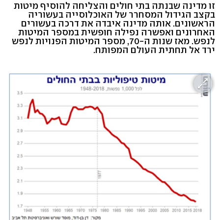
זו מדינה שבנתה בתי חולים והצליחה להוסיף מיטות
בקצב הגידול המסחרר של האוכלוסייה בעשוריה
הראשונים. אותה מדינה איבדה את דרכה בעשורים
האחרונים ואפשרה נפילה חופשית במספר המיטות
לנפש. מאז שנות ה-70, מספר המיטות הפנויות לנפש
ירד אל תחתית העולם המפותח.