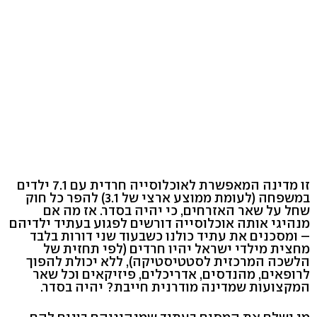
זו מדינה המאפשרת לאוכלוסייה חרדית עם 7.1 ילדים
במשפחה (לעומת ממוצע ארצי של 3.1) להפר כל חוק
שחל על שאר האזרחים, כי יהיה בסדר. אז מה אם
מנהיגי אותה אוכלוסייה דורשים לפגוע בעתיד ילדיהם
– ומסכנים את עתיד כולנו כשבעוד שני דורות בלבד
מחצית מילדי ישראל יהיו חרדים (לפי תחזית של
הלשכה המרכזית לסטטיסטיקה), ללא יכולת להפוך
לרופאים, מהנדסים, אדריכלים, פיזיקאים וכל שאר
המקצועות שמדינה מודרנית חייבת? יהיה בסדר.