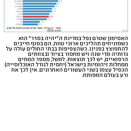
האסימון שטרם נפל במדינת ה"יהיה בסדר" הוא
כשמזניחים תהליכים ארוכי טווח, הם בסוף חייבים
להתפוצץ בפנינו. כשהצפיפות בבתי החולים עולה על
גדותיה מדי שנה ויש מחסור בציוד ובצוותים
הרפואיים, יש לכך תוצאות. למשל, מספר המתים
ממחלות זיהומיות בישראל (יחסית לגודל האוכלוסייה)
הכפיל עצמו בשני העשורים האחרונים. אין לכך אח
ורע בעולם המפותח.