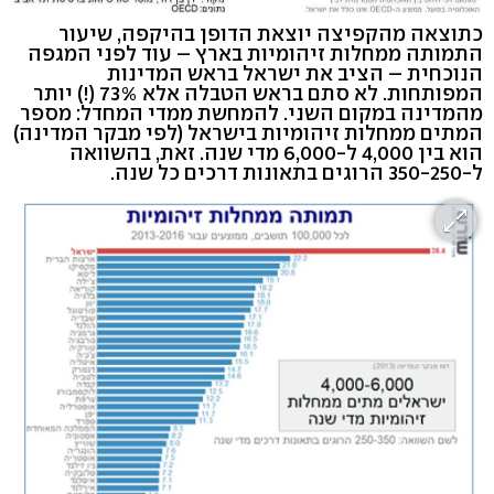
כתוצאה מהקפיצה יוצאת הדופן בהיקפה, שיעור
התמותה ממחלות זיהומיות בארץ – עוד לפני המגפה
הנוכחית – הציב את ישראל בראש המדינות
המפותחות. לא סתם בראש הטבלה אלא 73% (!) יותר
מהמדינה במקום השני. להמחשת ממדי המחדל: מספר
המתים ממחלות זיהומיות בישראל (לפי מבקר המדינה)
הוא בין 4,000 ל-6,000 מדי שנה. זאת, בהשוואה
ל-350-250 הרוגים בתאונות דרכים כל שנה.