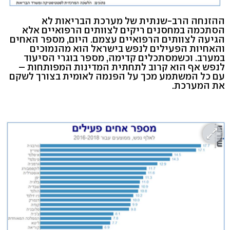
ההזנחה הרב-שנתית של מערכת הבריאות לא
הסתכמה במחסנים ריקים לצוותים הרפואיים אלא
הגיעה לצוותים הרפואיים עצמם. היום, מספר האחים
והאחיות הפעילים לנפש בישראל הוא מהנמוכים
במערב. וכשמסתכלים קדימה, מספר בוגרי הסיעוד
לנפש אף הוא קרוב לתחתית המדינות המפותחות –
עם כל המשתמע מכך על הפנמה לאומית בצורך לשקם
את המערכת.