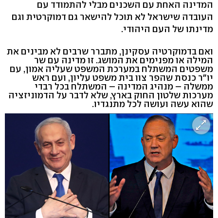
המדינה האחת עם השכנים מבלי להתמודד עם
העובדה שישראל לא תוכל להישאר גם דמוקרטית וגם
מדינתו של העם היהודי.
ואם בדמוקרטיה עסקינן, מתברר שרבים לא מבינים את
המילה או מפנימים את המושג. זו מדינה עם שר
משפטים המשתלח במערכת המשפט שעליה אמון, עם
יו"ר כנסת שהפר צוו בית משפט עליון, ועם ראש
ממשלה – מנהיג המדינה – המשתלח בכל רבדי
מערכות שלטון החוק בארץ, שלא לדבר על הדמוניזציה
שהוא עשה ועושה לכל מתנגדיו.