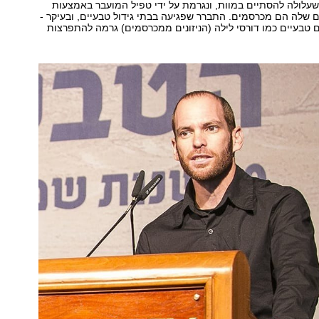
עלולה להסתיים במוות, ונגרמת על ידי טפיל המועבר באמצעות
 שלה הם מכרסמים. התברר שפגיעה בבתי גידול טבעיים, ובעיקר -
 טבעיים כמו דורסי לילה (הניזונים ממכרסמים) גרמה להתפרצות