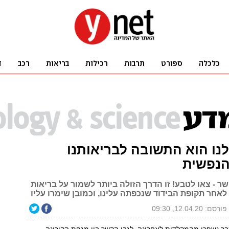
נו הוא התשובה לבריאותנו
הנפשית
 - צאו לטבע! זו הדרך הזולה ביותר לשמור על בריאות
 לאחר תקופת הבידוד שנכפתה עלינו, וכמובן שימרו עליו
פורסם: 12.04.20, 09:30