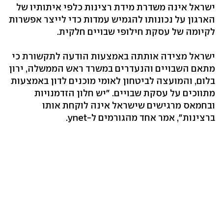
ישראל אינה משדרת מידת רצינות כלפי איתותיו של
הארגון על נכונותו להגמיש עמדות כדי לייצר אפשרות
לקיומה של עסקת חילופי שבויים חלקית.
ישראל מצידה אותתה באמצעות הודעה לתקשורת כי
מתאם השבויים והנעדרים במשרד ראש הממשלה, ירון
בלום, והמועצה לביטחון לאומי מוכנים לדון באמצעות
מתווכים על עסקת שבויים. "יש חלון הזדמנויות
ובחמאס מרגישים שישראל אינה לוקחת אותו
ברצינות", אמר אחד מהגורמים ל-ynet.