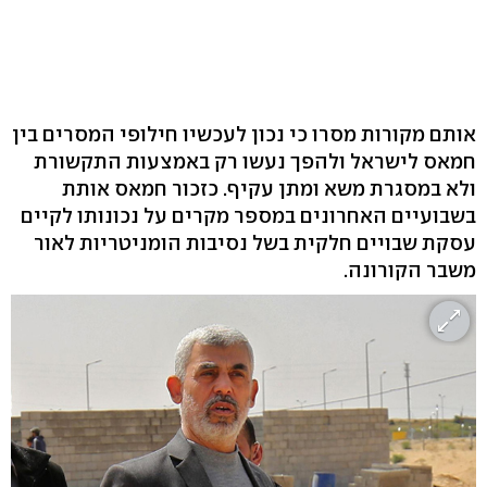
אותם מקורות מסרו כי נכון לעכשיו חילופי המסרים בין
חמאס לישראל ולהפך נעשו רק באמצעות התקשורת
ולא במסגרת משא ומתן עקיף. כזכור חמאס אותת
בשבועיים האחרונים במספר מקרים על נכונותו לקיים
עסקת שבויים חלקית בשל נסיבות הומניטריות לאור
משבר הקורונה.