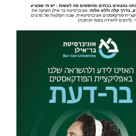
נו נמצאים בבתים ומחפשים מה לעשות - יש מי שמציע
, בדרך קלה וללא עלות:
אוניברסיטת בר-אילן השיקה את
יקציית פודקאסטים אוניברסיטאית, שבה הקלטות של מרצים
 (לינקים להורדה בסוף הכתבה)