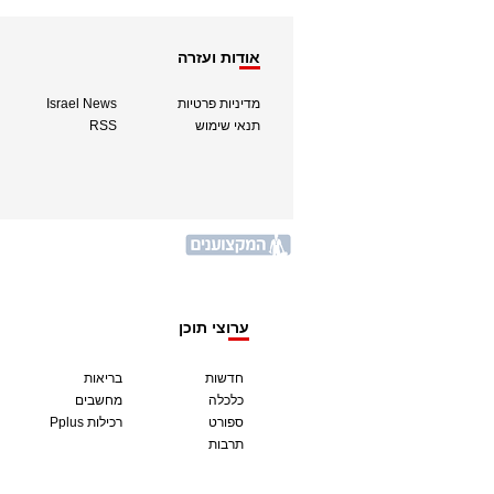
אודות ועזרה
מדיניות פרטיות
Israel News
תנאי שימוש
RSS
ערוצי תוכן
חדשות
בריאות
כלכלה
מחשבים
ספורט
Pplus רכילות
תרבות