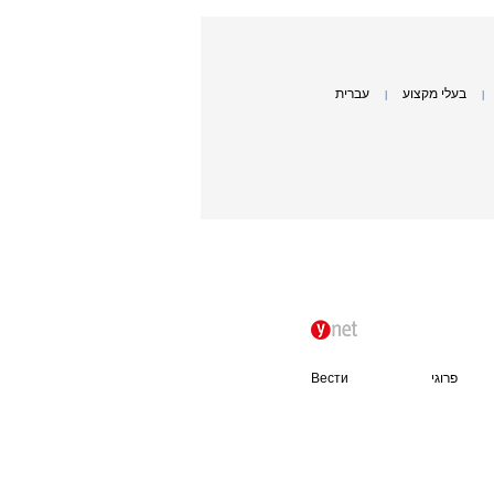
בעלי מקצוע
עברית
|
|
פרוגי
Вести