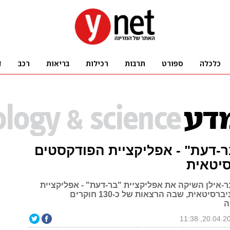
-דעת" - אפליקציית הפודקסטים
סיטאית
ר-אילן השיקה את אפליקציית "בר-דעת" - אפליקציית
פודקסטים אוניברסיטאית, שבה הרצאות של כ-130 חוקרים
ה