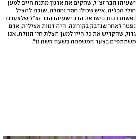
ישעיהו הבר זצ"ל, שהקים את ארגון מתנת חיים למען
חולי הכליה. איש שכולו חסד וחמלה, שזכה להציל
נפשות רבות בישראל. הרב ישעיהו הבר זצ"ל שלצערנו
נפטר לאחר שנדבק בקורונה, היה דמות אצילית, אדם
גדול, שהקדיש את כל חייו למען הצלת חיי הזולת. אנו
משתתפים בצער המשפחה בשעה קשה זו".