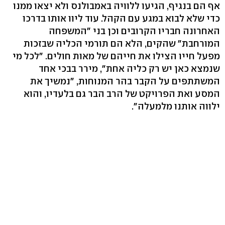
אף הם בנגיף, הגיעו ללוויה באמבולנס ולא יצאו ממנו
כדי שלא לבוא במגע עם הקהל. עוד ליוו אותו בדרכו
האחרונה חבריו הקרובים וכן בני "המשפחה
המורחבת" שהקים, הלא הם תורמי הכליה שבזכות
מפעל חייו הצילו את חייהם של מאות חולים. "לכל מי
שנמצא כאן יש רק כליה אחת", מירר בבכי אחד
המשתתפים על הקבר בהר המנוחות, "נמשיך את
המסע ואת הפרויקט של הרב הבר גם בלעדיו, והוא
ילווה אותנו מלמעלה".