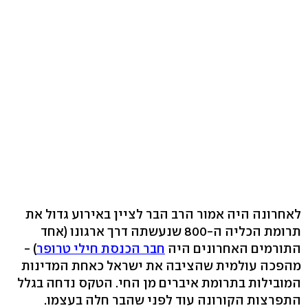
לאחרונה היה אמור הרב הבר לציין באירוע גדול את
תרומת הכליה ה-800 שנעשתה דרך ארגונו (אחד
התורמים האחרונים היה
חבר הכנסת חילי טרופר
) -
מהפכה עולמית שהציבה את ישראל כאחת המדינות
המובילות בתרומת איברים מן החי. הטקס נדחה בגלל
התפרצות הקורונה עוד לפני שהבר חלה בעצמו.