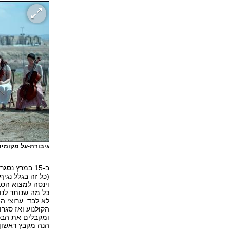
גיבורת-על מקומית
(כל זה בגלל נגי
וינסה למצוא הסבר לאן נעלמ
כל מה שנותר לנו
הקולנוע ואז סגר
ומקבלים את הבכ
הנה מקבץ ראשון 