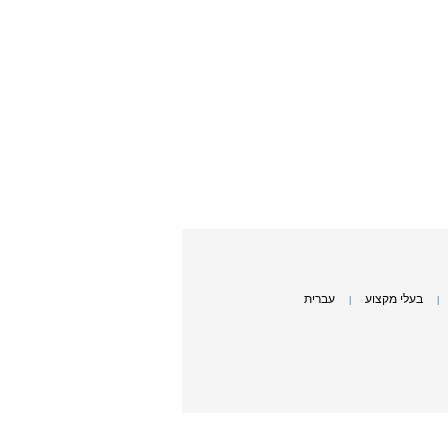
בעלי מקצוע
עברית
|
|