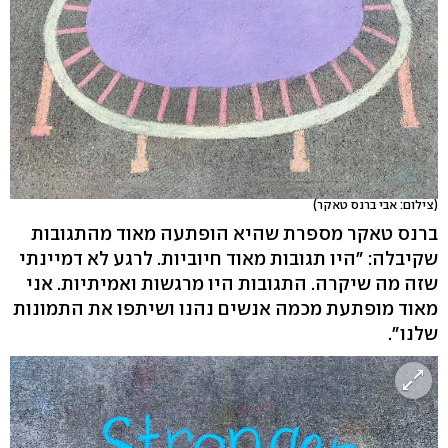
(צילום: אבי ברנס טאקר)
ברנס טאקר מספרת שהיא הופתעה מאוד מהתגובות
שקיבלה: "היו תגובות מאוד חיוביות. לרגע לא דמיינתי
שזה מה שיקרה. התגובות היו מרגשות ואמיתיות. אני
מאוד מופתעת מכמה אנשים נהנו ושיתפו את התמונות
שלנו".