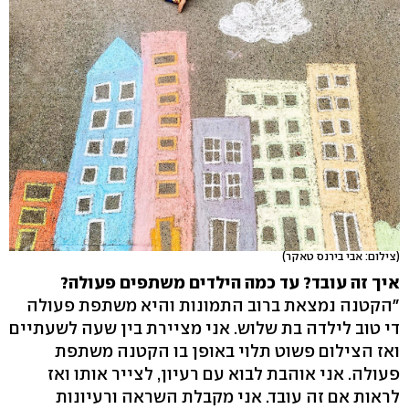
(צילום: אבי בירנס טאקר)
איך זה עובד? עד כמה הילדים משתפים פעולה?
"הקטנה נמצאת ברוב התמונות והיא משתפת פעולה
די טוב לילדה בת שלוש. אני מציירת בין שעה לשעתיים
ואז הצילום פשוט תלוי באופן בו הקטנה משתפת
פעולה. אני אוהבת לבוא עם רעיון, לצייר אותו ואז
לראות אם זה עובד. אני מקבלת השראה ורעיונות