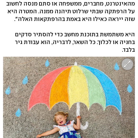
מהאינטרנט, מחברים, ממשפחה או סתם מנסה לחשוב
על הרפתקה שבתי שרלוט תיהנה ממנה. המטרה היא
שזה ייראה כאילו היא באמת בהרפתקאות האלה".
היא משתמשת בתוכנת מחשב כדי להסתיר סדקים
בחניה או לכלוך. כל השאר, לדבריה, הוא עבודת גיר
בלבד.