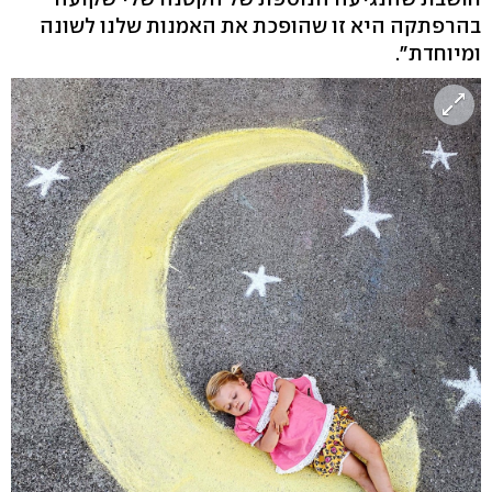
בהרפתקה היא זו שהופכת את האמנות שלנו לשונה
ומיוחדת".