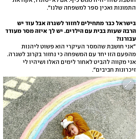
התמונות ואכין ספר למשפחה שלנו".
בישראל כבר מתחילים לחזור לשגרה אבל עוד יש
הרבה שעות בבית עם הילדים. יש לך איזה מסר מעודד
עבורנו?
"אני חושבת שהמסר העיקרי הוא פשוט ליהנות
מהפעם הזו יחד עם המשפחה כי נחזור בקרוב לשגרה.
אני מקווה להביט לאחור לימים האלו ושיהיו לי
זיכרונות חביבים".