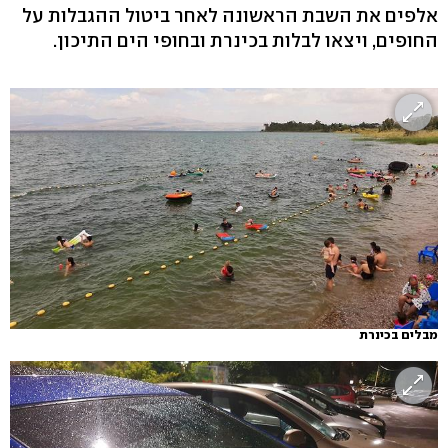
אלפים את השבת הראשונה לאחר ביטול ההגבלות על
החופים, ויצאו לבלות בכינרת ובחופי הים התיכון.
מבלים בכינרת