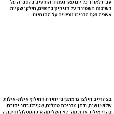
עבדו לאורך כל יום מאז נפתחו החופים בהסברה על
חשיבות השמירה על הניקיון בחופים, חילקו שקיות
אשפה ואף הדריכו נופשים על ההנחיות.
בצהריים חילצו 12 מתנדבי יחידת החילוץ אילת-אילות
שלוש נשים, ובהן מדריכת טיולים, שטיילו בהר יהורם
בהרי אילת. אחת מהן לא השלימה את המסלול וחיכתה