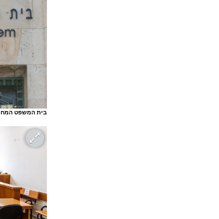
בית המשפט המחוז