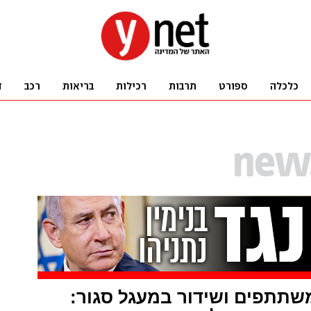
שתתפים ושידור במעגל סגור: