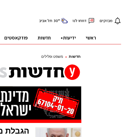
חדשות
משפט ופלילים
הגבלת מ