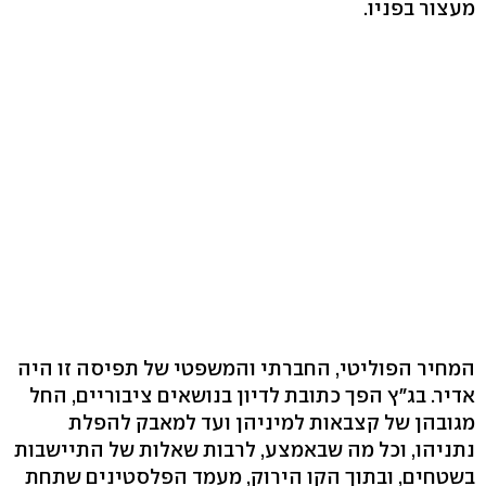
מעצור בפניו.
המחיר הפוליטי, החברתי והמשפטי של תפיסה זו היה
אדיר. בג"ץ הפך כתובת לדיון בנושאים ציבוריים, החל
מגובהן של קצבאות למיניהן ועד למאבק להפלת
נתניהו, וכל מה שבאמצע, לרבות שאלות של התיישבות
בשטחים, ובתוך הקו הירוק, מעמד הפלסטינים שתחת