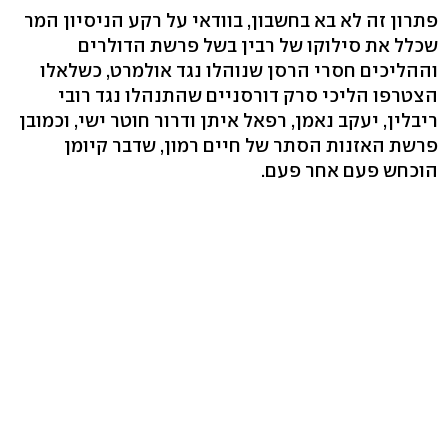
פתרון זה לא בא בחשבון, בוודאי על רקע הניסיון המר
שכלל את סילוקו של רבין בשל פרשת הדולרים
וההליכים חסרי הרסן שנוהלו נגד אולמרט, כשלאלו
הצטרפו הליכי סרק דורסניים שהתנהלו נגד רובי
ריבלין, יעקב נאמן, רפאל איתן ודרור חוטר ישי, וכמובן
פרשת האזנות הסתר של חיים רמון, שדבר קיומן
הוכחש פעם אחר פעם.