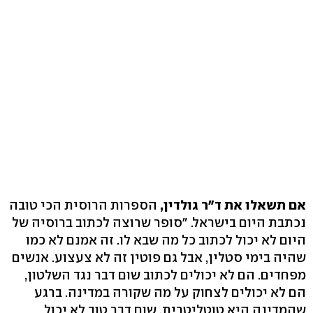
אם תשאלו את ד"ר גולדין,
הספרות הרוסית הכי טובה
נכתבת היום בישראל. "סופר שרוצה לכתוב ברוסיה של
היום לא יכול לכתוב כל מה שבא לו. זה אמנם לא כמו
שהיה בימי סטלין, אבל גם פוטין זה לא צעצוע. אנשים
מפחדים. הם לא יכולים לכתוב שום דבר נגד השלטון,
הם לא יכולים לצחוק על מה שקורה במדינה. ברגע
שהמדינה היא טוטליטרית, שום דבר טוב לא יכול