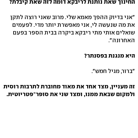
החינוך שאת נותנת לריבקא דומה לזה שאת קיבלת?
"אני בדיוק ההפך מאמא שלי. מרוב שאני רוצה לתקן
את מה שנעשה לי, אני מאפשרת יותר מדי. לפעמים
שואלים אותי מתי ריבקא ביקרה בבית הספר בפעם
האחרונה".
היא מנגנת בפסנתר?
"ברור, מגיל חמש".
זה מעניין, מצד אחד את מאוד מחוברת לתרבות רוסית
ולמקום שבאת ממנו, ומצד שני את סופר־פטריוטית.