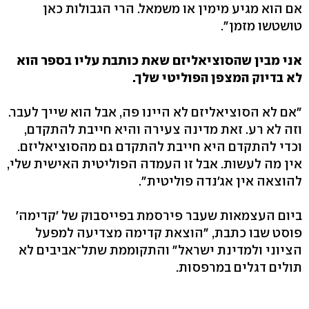
אם הוא מגיע מימין או משמאל. הרי הגבולות כאן
טושטשו מזמן".
אני מבין שהסוציאליזם שאת כותבת עליו בספר הוא
לא בדיוק המצפן הפוליטי שלך.
"אם לא הסוציאליזם לא היינו פה, אבל הוא שייך לעבר.
וזה לא רע. זאת מדינה צעירה והיא חייבת להתקדם,
וכדי להתקדם היא חייבת להתקדם גם מהסוציאליזם.
אין מה לעשות. אבל זו העמדה הפוליטית האישית שלי,
להוצאה אין אג'נדה פוליטית".
ביום העצמאות שעבר פירסמת בפייסבוק של 'קדימה'
פוסט שבו כתבת, "הוצאת קדימה מצדיעה למפעל
הציוני ולמדינת ישראל" והתקוממת שתל־אביבים לא
תולים דגלים במרפסות.