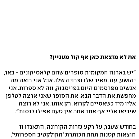
את לא מוצאת כאן אף קול מעניין?
"יש בארנה המקומית סופרים שהם קלאסיקונים - באר,
יהושע, עוז, מאיר שלו וצרויה שלו. אבל אני רואה מה
אנשים מפרסמים היום בפייסבוק, וזה לא ספרות. אני
מחפשת את הדבר הבא. את הסופר שאני ארצה לטלפן
אליו מיד כשאסיים לקרוא. רק אותו. אני לא רוצה
שיביאו אליי אף אחד אחר. אין טעם אפילו לנסות".
בחודש שעבר, על רקע גזרות הקורונה, התאגדו 11
הוצאות קטנות תחת הכותרת 'הקולקטיב הספרותי',