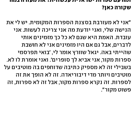
שקורה כאן?
"אני לא מעורבת בסצנת הספרות המקומית. יש לי את
הנישה שלי, ואני יודעת מה אני צריכה לעשות. אני
עובדת. האמת היא שגם לא כל כך מזמינים אותי
לדברים, אבל גם אם היו מזמינים אני לא חושבת
שהייתי באה. יגאל שוורץ אומר לי, 'בואי תפרסמי
ספרות מקור, אני אביא לך סופרים'. ואני אומרת לו לא.
בשבילי זה לא מספיק כתיבה שדוחפים בה מוטיבים על
מוטיבים ויותר מדי דיבוריאדה. זה לא הופך את זה
לספרות. זה נקרא ספרות מקור, אבל זה לא ספרות, זה
פשוט מקור".