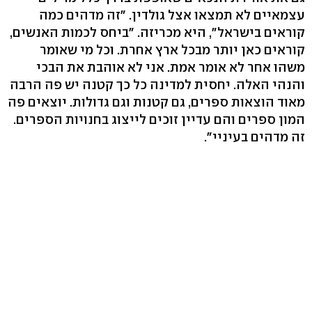
עצמאיים לא תמצאו אצל גולדין. "זה מדהים כמה
קוראים בישראל", היא מכריזה. "ביחס לכמות האנשים,
קוראים כאן יותר מבכל ארץ אחרת. וכל מי שאומר
משהו אחר לא אומר אמת. אני לא אוהבת את הבכי
והנהי האלה. יחסית למדינה כל כך קטנה יש פה הרבה
מאוד הוצאות ספרים, גם קטנות וגם גדולות. יוצאים פה
המון ספרים והם עדיין זוכים לייצוג בחנויות הספרים.
זה מדהים בעיניי".