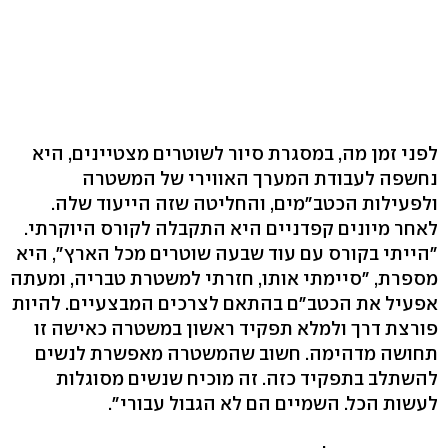
לפני זמן מה, במסגרת סיור לשוטרים מצטיינים, היא
נחשפה לעבודת המערך האווירי של המשטרה
ולפעילות הכטב"מים, והחליטה שזה הייעוד שלה.
לאחר מיונים קפדניים היא התקבלה לקורס היוקרתי.
"הייתי בקורס עם עוד שבעה שוטרים מכל הארץ", היא
מספרת, "סיימתי אותו, חזרתי למשטרת טבריה, ומעתה
אפעיל את הכטב"ם בהתאם לצרכים המבצעיים. להיות
פורצת דרך ולמלא תפקיד ראשון במשטרה כאישה זו
תחושה מדהימה. חשוב שהמשטרה מאפשרת לנשים
להשתלב בתפקיד כזה. זה מוכיח שנשים מסוגלות
לעשות הכל. השמיים הם לא הגבול עבורי".