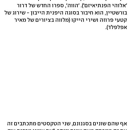
'אלוהי הפנתיאיזם'). 'הווה', ספרו החדש של דרור
בורשטיין, הוא חיבור בסוגה היפנית הייבון - שירוג של
קטעי פרוזה ושירי הייקו (מלווה בציורים של מאיר
אפלפלד).
אף שהם שונים בסגנונם, שני הטקסטים מתכתבים זה