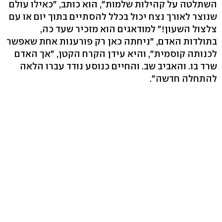
השתלטה על קהילות שלמות", הוא כותב, "כאילו עולם
שנוצר לאורך נצח יכול בכלל להסתיים בתוך יום או עם
צלצול השעון!" למודאגים הוא מזכיר שעד כה,
בתולדות האדם, "ניחתה כאן רק פורענות אחת שאפשר
לכנותה קוסמית", והיא עידן הקרח הקטן, "אך האדם
שרד בו. והאביב שב. והחיים כנוסע נודד עברו הלאה
להתחלה חדשה".