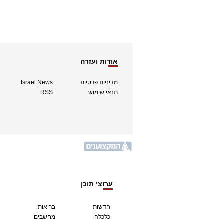
אודות ועזרה
מדיניות פרטיות
Israel News
תנאי שימוש
RSS
ערוצי תוכן
חדשות
בריאות
כלכלה
מחשבים