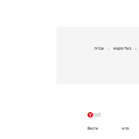
בעלי מקצוע
עברית
|
|
פרוגי
Вести