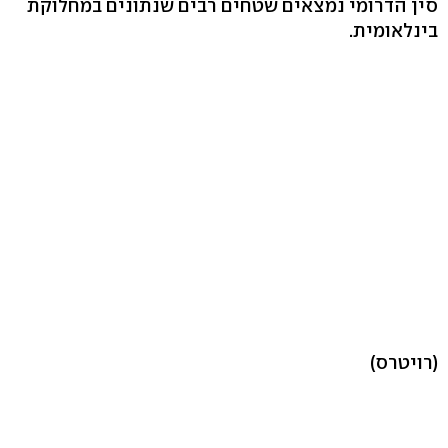
סין הדרומי נמצאים שטחים רבים שנתונים במחלוקת
בינלאומית.
(רויטרס)