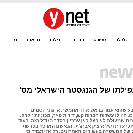
נפילתו של הגנגסטר הישראלי מס'
קבע שהוא עמד בראש אחד מחמשת ארגוני הסמים
. היו לו עשרות חברות קש, דירות פאר, מכוניות יוקרה.
ם שמעולם לא פעל כאן עבריין בסדר הגודל הזה. בעוד
וכרע דינו של איציק אברג'יל, הנאשם המרכזי בפרשת
הדגל של המשטרה בעשורים האחרונים. רק אז יתברר מי