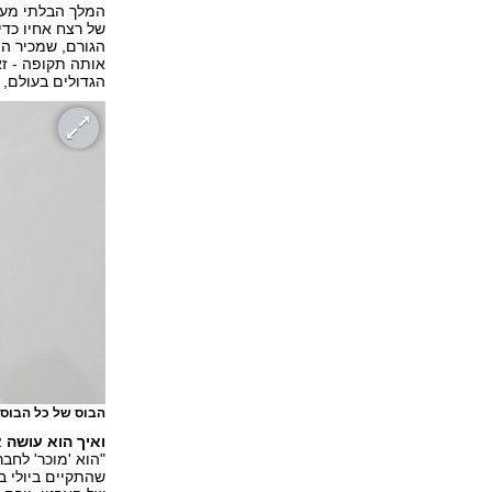
המלך הבלתי מעור
של רצח אחיו כד
הגורם, שמכיר הי
אותה תקופה - זאב
הגדולים בעולם, 
הבוס של כל הבוסי
ואיך הוא עושה 
"הוא 'מוכר' לחב
שהתקיים ביולי ב