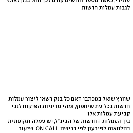
עתידי, כאשר מספר חודשים קודם לכן החל בנק לאומי
לגבות עמלות חדשות.
שוורץ שואל במכתבו האם כל בנק רשאי ליצור עמלות
חדשות בכל עת שיחפוץ, ומהי מדיניות הפיקוח לגבי
קביעת עמלות אלו.
בין העמלות החדשות של הבינ"ל, יש עמלה תקופתית
בהלוואות לפירעון לפי דרישה ON CALL. שיעור