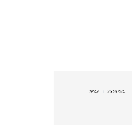
בעלי מקצוע
עברית
|
|