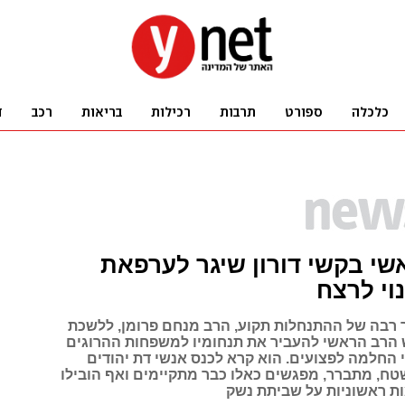
י בקשי דורון שיגר לערפאת
וי לרצח
בה של ההתנחלות תקוע, הרב מנחם פרומן, ללשכת
רב הראשי להעביר את תנחומיו למשפחות ההרוגים
 החלמה לפצועים. הוא קרא לכנס אנשי דת יהודים
טח, מתברר, מפגשים כאלו כבר מתקיימים ואף הובילו
ת ראשוניות על שביתת נשק