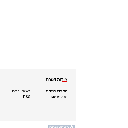
אודות ועזרה
מדיניות פרטיות
Israel News
תנאי שימוש
RSS