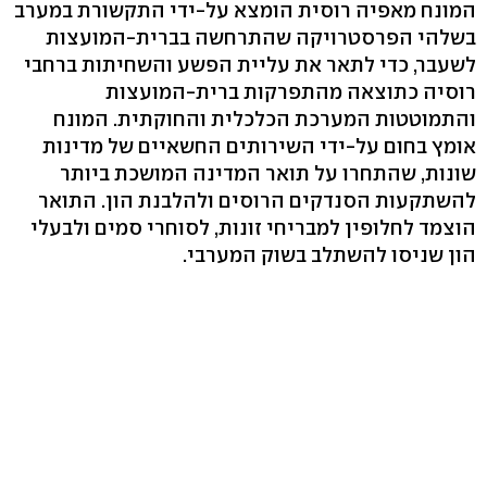
המונח מאפיה רוסית הומצא על-ידי התקשורת במערב
בשלהי הפרסטרויקה שהתרחשה בברית-המועצות
לשעבר, כדי לתאר את עליית הפשע והשחיתות ברחבי
רוסיה כתוצאה מהתפרקות ברית-המועצות
והתמוטטות המערכת הכלכלית והחוקתית. המונח
אומץ בחום על-ידי השירותים החשאיים של מדינות
שונות, שהתחרו על תואר המדינה המושכת ביותר
להשתקעות הסנדקים הרוסים ולהלבנת הון. התואר
הוצמד לחלופין למבריחי זונות, לסוחרי סמים ולבעלי
הון שניסו להשתלב בשוק המערבי.