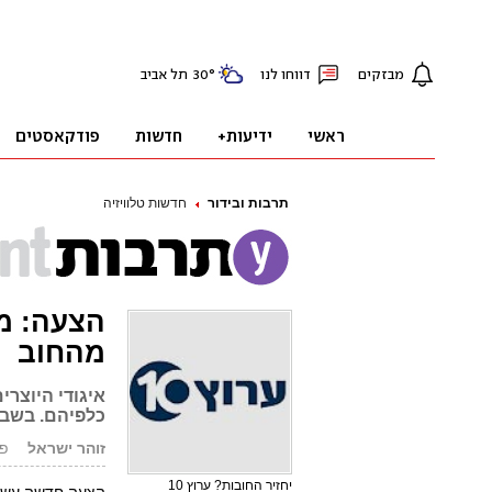
תרבות ובידור
חדשות טלוויזיה
מהחוב
כלפיהם. בשבו
זוהר ישראל
פורס
יחזיר החובות? ערוץ 10