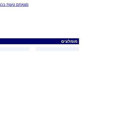
מצאתם טעות בכתב
מומלצים