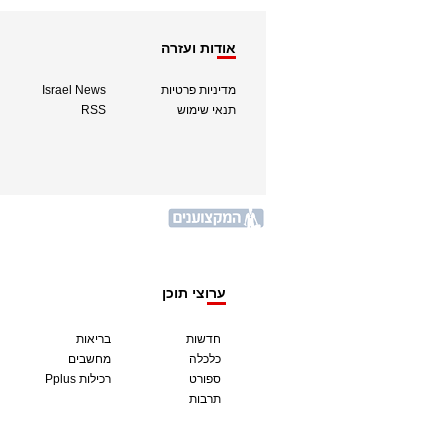
אודות ועזרה
מדיניות פרטיות
Israel News
תנאי שימוש
RSS
ערוצי תוכן
חדשות
בריאות
כלכלה
מחשבים
ספורט
Pplus רכילות
תרבות