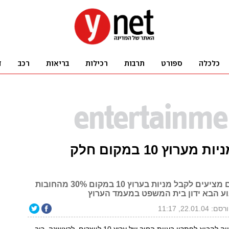
הצעה: מניות מערוץ 10 במקום חלק
איגודי היוצרים מציעים לקבל מניות בערוץ 10 במקום 30% מהחובות
ע הבא ידון בית המשפט במעמד הערוץ
ם: 22.01.04, 11:17