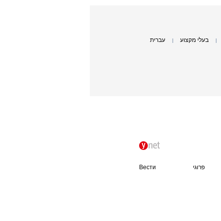
בעלי מקצוע
עברית
|
|
פרוגי
Вести