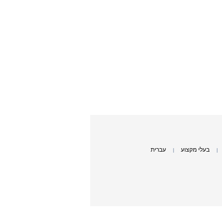
בעלי מקצוע
עברית
|
|