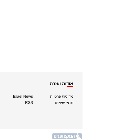
אודות ועזרה
מדיניות פרטיות
Israel News
תנאי שימוש
RSS