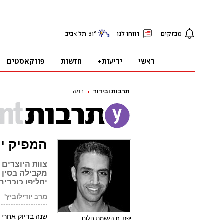
תרבות ובידור
במה
המפיק יר
צוות היוצרים
יחליפו כוכבים 
מרב יודילוביץ'
שנה בדיוק אחרי 
יפת. זו הגשמת חלום