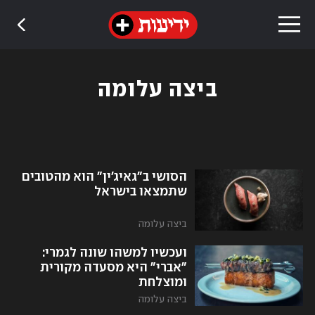
ביצה עלומה
הסושי ב"גאיג'ין" הוא מהטובים
שתמצאו בישראל
ביצה עלומה
ועכשיו למשהו שונה לגמרי:
"אברי" היא מסעדה מקורית
ומוצלחת
ביצה עלומה