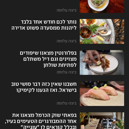
ביצה עלומה
נותר לכם חודש אחד בלבד
ליהנות ממסעדה פשוט אדירה
ביצה עלומה
בפלורנטין מצאנו שיפודים
מצוינים וגם דיל משתלם
לפתיחת שולחן
ביצה עלומה
חשבנו שאין כזה דבר סושי טוב
בישראל. ואז הגענו לקימיקו
ביצה עלומה
בפאתי שוק הכרמל מצאנו את
אחד ההמבורגרים הטעימים בעיר,
ובכלל קוראים לו "עוגייה"