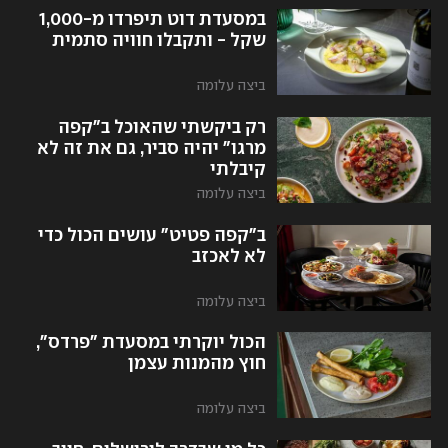
במסעדת דוט תיפרדו מ-1,000
שקל - ותקבלו חוויה סתמית
ביצה עלומה
רק ביקשתי שהאוכל ב"קפה
מרגו" יהיה סביר, גם את זה לא
קיבלתי
ביצה עלומה
ב"קפה פטיט" עושים הכול כדי
לא לאכזב
ביצה עלומה
הכול יוקרתי במסעדת "פרדס",
חוץ מהמנות עצמן
ביצה עלומה