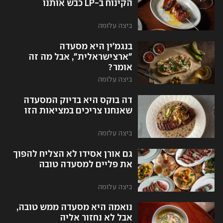
הקינוח ב-LP כבש אותנו
ביצה עלומה
בנגמ'ין היא מסעדה
"ארצישראלית", אבל מה זה
אומר?
ביצה עלומה
דה בוקס היא בדיוק המסעדה
שאנחנו צריכים במציאות הזו
ביצה עלומה
גם אורן אסידו לא הצליח להפוך
את פליים למסעדה טובה
ביצה עלומה
נואמה היא מסעדה ממש טובה,
אבל לא נחזור אליה