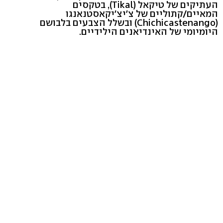
העתיקים של טיקאל (Tikal), בטקסים
המאיים/קתוליים של צ'יצ'יקאסטנאנגו
(Chichicastenango) ובשלל הצבעים בלבושם
היומיומי של האינדיאנים הילידיים.