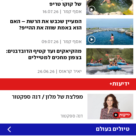
של קוקו טריפ
אסף קמר
|
16.07.26
המעיין שכבש את הרשת – האם
הוא באמת שווה את ההייפ?
אסף קמר
|
09.07.26
מהקיאקים ועד קטיף הדובדבנים:
בצפון מחכים למטיילים
יאיר קראוס
|
26.06.26
ידיעות+
מפלצת של מלון / דנה ספקטור
דנה ספקטור
טיולים בעולם