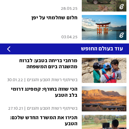
28.05.25
חלום שחלמתי על יפן
03.04.25
עוד בעולם החופש
מרחבי בריחה בטבע: לברוח
מהשגרה ביום המשפחה
בשיתוף רשות הטבע והגנים
|
30.01.22
הכי שווה בחורף: קמפינג דרומי
בלב הטבע
בשיתוף רשות הטבע והגנים
|
27.10.21
תכירו את המשרד החדש שלכם:
הטבע