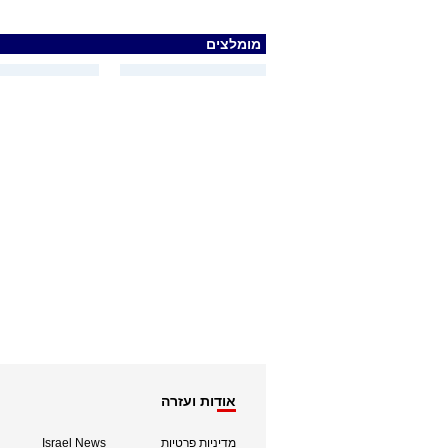
מומלצים
אודות ועזרה
מדיניות פרטיות
Israel News