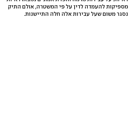
מספיקות להעמדה לדין על פי המשטרה, אולם התיק
נסגר משום שעל עבירות אלה חלה התיישנות.