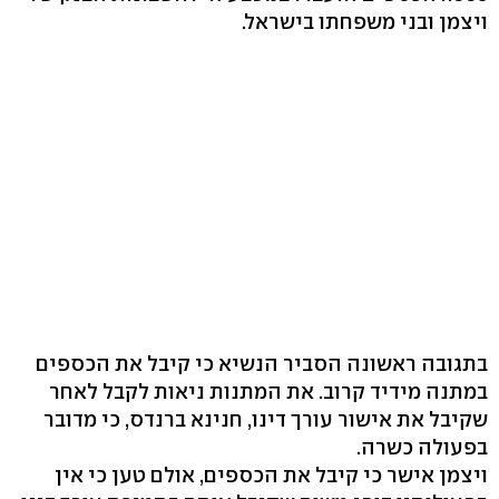
ויצמן ובני משפחתו בישראל.
בתגובה ראשונה הסביר הנשיא כי קיבל את הכספים
במתנה מידיד קרוב. את המתנות ניאות לקבל לאחר
שקיבל את אישור עורך דינו, חנינא ברנדס, כי מדובר
בפעולה כשרה.
ויצמן אישר כי קיבל את הכספים, אולם טען כי אין