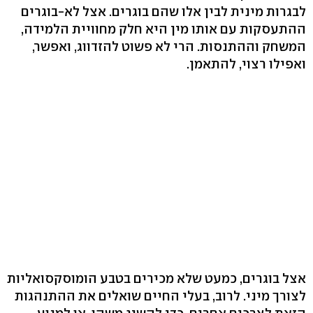
לבגרות מינית לבין אלו שהם בוגרים. אצל לא-בוגרים
ההתעסקות עם אותו מין היא חלק מחוויית הלמידה,
המשחק וההתנסות. הרי לא פשוט להזדווג, ואפשר,
ואפילו רצוי, להתאמן.
אצל בוגרים, כמעט שלא מכירים בטבע הומוסקסואליות
לצורך מיני. לרוב, בעלי החיים שואלים את ההתנהגות