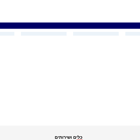
כלים ושירותים