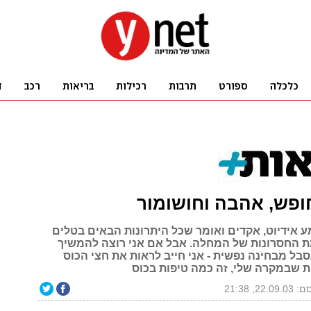
ע אידיוט, אקדים ואומר שכל היתרונות הבאים בטלים
 החסרונות של המחלה. אבל אם אני רוצה להמשיך
סבל מבחינה נפשית - אני חייב לראות את חצי הכוס
 שבמקרה שלי, זה כמה טיפות בכוס
22.0, 21:38