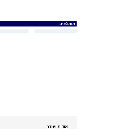
מומלצים
אודות ועזרה